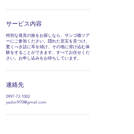
サービス内容
特別な発見の旅をお探しなら、サンゴ礁ツア
ーにご参加ください。隠れた至宝を見つけ、
驚くべき話に耳を傾け、その地に溶け込む体
験をすることができます。すべてお任せくだ
さい。お申し込みをお待ちしています。
連絡先
0997-72-1002
yadori970@gmail.com